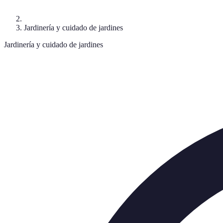
Jardinería y cuidado de jardines
Jardinería y cuidado de jardines