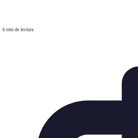
6 min de lectura