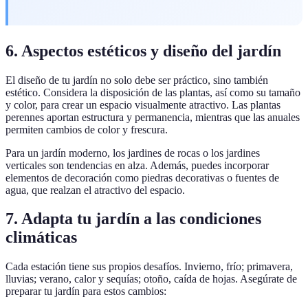
6. Aspectos estéticos y diseño del jardín
El diseño de tu jardín no solo debe ser práctico, sino también
estético. Considera la disposición de las plantas, así como su tamaño
y color, para crear un espacio visualmente atractivo. Las plantas
perennes aportan estructura y permanencia, mientras que las anuales
permiten cambios de color y frescura.
Para un jardín moderno, los jardines de rocas o los jardines
verticales son tendencias en alza. Además, puedes incorporar
elementos de decoración como piedras decorativas o fuentes de
agua, que realzan el atractivo del espacio.
7. Adapta tu jardín a las condiciones
climáticas
Cada estación tiene sus propios desafíos. Invierno, frío; primavera,
lluvias; verano, calor y sequías; otoño, caída de hojas. Asegúrate de
preparar tu jardín para estos cambios: