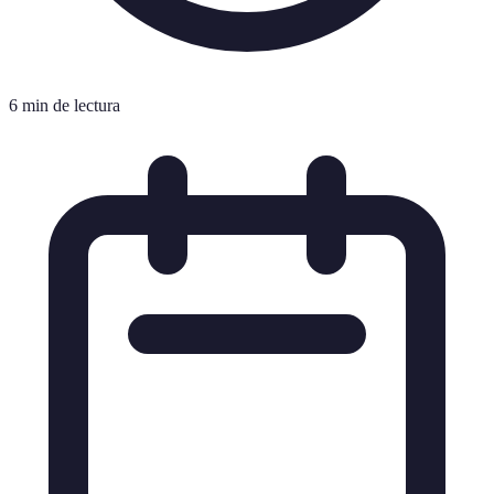
6 min de lectura