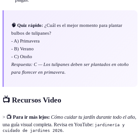
🧠 Quiz rápido:
¿Cuál es el mejor momento para plantar
bulbos de tulipanes?
- A) Primavera
- B) Verano
- C) Otoño
Respuesta: C — Los tulipanes deben ser plantados en otoño
para florecer en primavera.
📺 Recursos Video
>
📺 Para ir más lejos:
Cómo cuidar tu jardín durante todo el año
,
una guía visual completa. Revisa en YouTube:
jardinería y
.
cuidado de jardines 2026