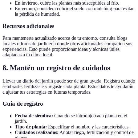
En invierno, cubre las plantas más susceptibles al frío.
En verano, considera cubrir el suelo con mulching para evitar
la pérdida de humedad.
Recursos adicionales
Para mantenerte actualizado acerca de tu entorno, consulta blogs
locales o foros de jardinería donde otros aficionados comparten sus
experiencias. Esto puede proporcionar ideas y técnicas útiles
adaptadas a tu clima local.
8. Mantén un registro de cuidados
Llevar un diario del jardín puede ser de gran ayuda. Registra cuándo
sembraste, fertilizaste y regaste cada planta. Estos datos te ayudarán
a ajustar tus estrategias en futuras temporadas.
Guía de registro
Fecha de siembra:
Cuándo se introdujo cada planta en el
jardín.
Tipo de planta:
Especificar el nombre y las características.
Cuidados realizados:
Anotar riego, fertilización y control de
plagas.