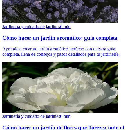
Jardinería y cuidado de jardines
6
min
Cómo hacer un jardín aromático: guía completa
Aprende a crear un jardín aromático perfecto con nuestra guía
completa, llena de consejos y pasos detallados para tu jardinería.
Jardinería y cuidado de jardines
6
min
Cómo hacer un jardín de flores que florezca todo el