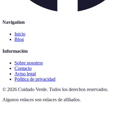
Navigation
Inicio
Blog
Información
Sobre nosotros
Contacto
Aviso legal
Política de privacidad
©
2026
Cuidado Verde
.
Todos los derechos reservados.
Algunos enlaces son enlaces de afiliados.