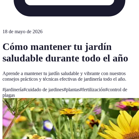
18 de mayo de 2026
Cómo mantener tu jardín
saludable durante todo el año
Aprende a mantener tu jardín saludable y vibrante con nuestros
consejos prácticos y técnicas efectivas de jardinería todo el año.
#
jardinería
#
cuidado de jardines
#
plantas
#
fertilización
#
control de
plagas