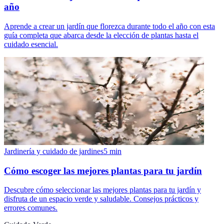
año
Aprende a crear un jardín que florezca durante todo el año con esta
guía completa que abarca desde la elección de plantas hasta el
cuidado esencial.
Jardinería y cuidado de jardines
5
min
Cómo escoger las mejores plantas para tu jardín
Descubre cómo seleccionar las mejores plantas para tu jardín y
disfruta de un espacio verde y saludable. Consejos prácticos y
errores comunes.