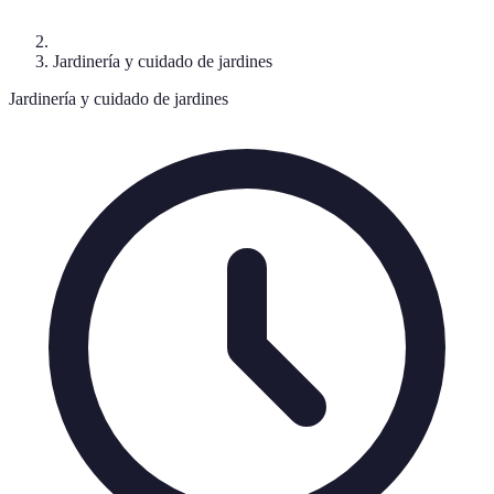
Jardinería y cuidado de jardines
Jardinería y cuidado de jardines