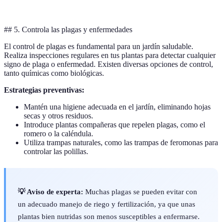
a largo plazo
más tiempo
## 5. Controla las plagas y enfermedades
El control de plagas es fundamental para un jardín saludable.
Realiza inspecciones regulares en tus plantas para detectar cualquier
signo de plaga o enfermedad. Existen diversas opciones de control,
tanto químicas como biológicas.
Estrategias preventivas:
Mantén una higiene adecuada en el jardín, eliminando hojas
secas y otros residuos.
Introduce plantas compañeras que repelen plagas, como el
romero o la caléndula.
Utiliza trampas naturales, como las trampas de feromonas para
controlar las polillas.
💡 Aviso de experta:
Muchas plagas se pueden evitar con
un adecuado manejo de riego y fertilización, ya que unas
plantas bien nutridas son menos susceptibles a enfermarse.