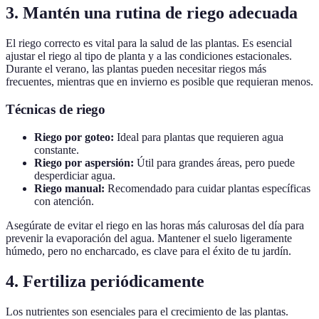
3. Mantén una rutina de riego adecuada
El riego correcto es vital para la salud de las plantas. Es esencial
ajustar el riego al tipo de planta y a las condiciones estacionales.
Durante el verano, las plantas pueden necesitar riegos más
frecuentes, mientras que en invierno es posible que requieran menos.
Técnicas de riego
Riego por goteo:
Ideal para plantas que requieren agua
constante.
Riego por aspersión:
Útil para grandes áreas, pero puede
desperdiciar agua.
Riego manual:
Recomendado para cuidar plantas específicas
con atención.
Asegúrate de evitar el riego en las horas más calurosas del día para
prevenir la evaporación del agua. Mantener el suelo ligeramente
húmedo, pero no encharcado, es clave para el éxito de tu jardín.
4. Fertiliza periódicamente
Los nutrientes son esenciales para el crecimiento de las plantas.