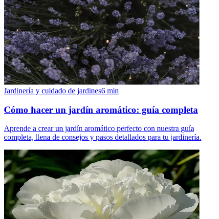
Jardinería y cuidado de jardines
6
min
Cómo hacer un jardín aromático: guía completa
Aprende a crear un jardín aromático perfecto con nuestra guía
completa, llena de consejos y pasos detallados para tu jardinería.