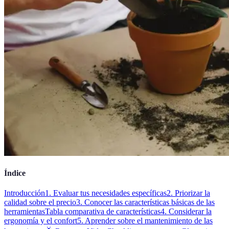
Índice
Introducción
1. Evaluar tus necesidades específicas
2. Priorizar la
calidad sobre el precio
3. Conocer las características básicas de las
herramientas
Tabla comparativa de características
4. Considerar la
ergonomía y el confort
5. Aprender sobre el mantenimiento de las