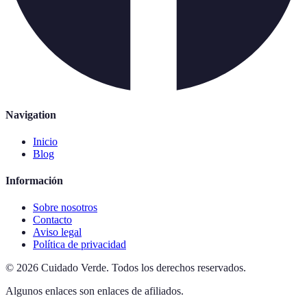
Navigation
Inicio
Blog
Información
Sobre nosotros
Contacto
Aviso legal
Política de privacidad
©
2026
Cuidado Verde
.
Todos los derechos reservados.
Algunos enlaces son enlaces de afiliados.