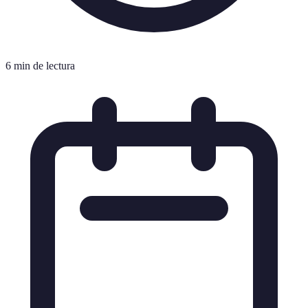
6 min de lectura