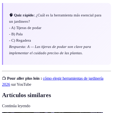
🧠 Quiz rápido:
¿Cuál es la herramienta más esencial para
un jardinero?
- A) Tijeras de podar
- B) Pala
- C) Regadera
Respuesta: A — Las tijeras de podar son clave para
implementar el cuidado preciso de las plantas.
📺
Pour aller plus loin :
cómo elegir herramientas de jardinería
2026
sur YouTube
Artículos similares
Continúa leyendo