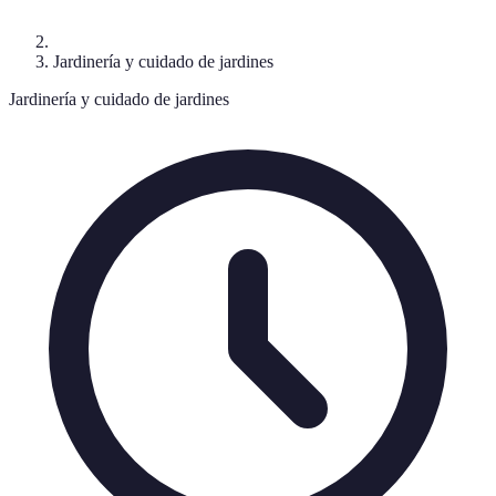
Jardinería y cuidado de jardines
Jardinería y cuidado de jardines