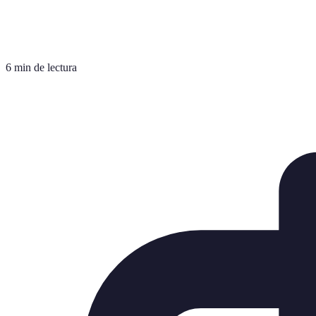
6 min de lectura