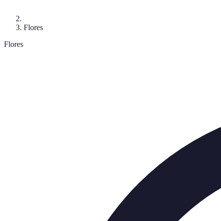
Flores
Flores