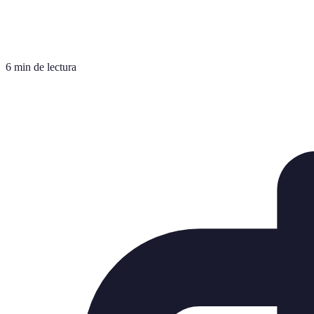
6 min de lectura