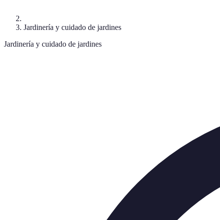
Jardinería y cuidado de jardines
Jardinería y cuidado de jardines