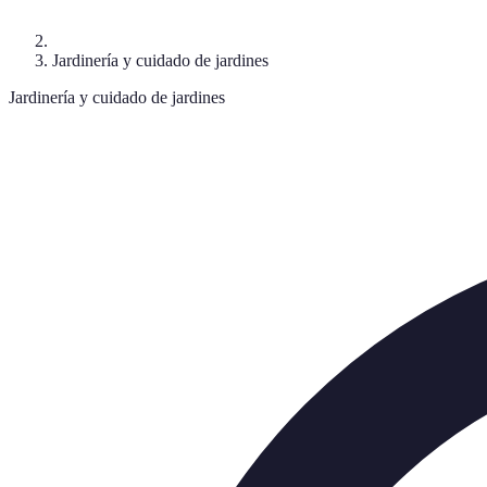
Jardinería y cuidado de jardines
Jardinería y cuidado de jardines