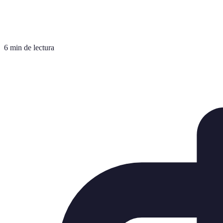
6 min de lectura