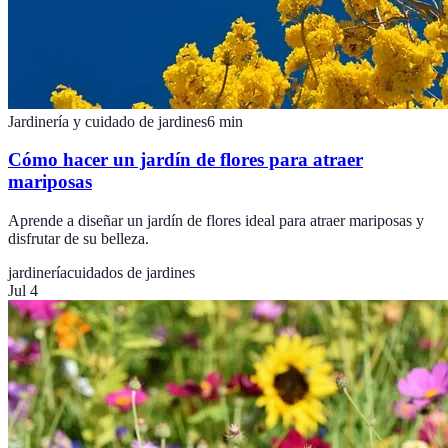
Jardinería y cuidado de jardines
6
min
Cómo hacer un jardín de flores para atraer
mariposas
Aprende a diseñar un jardín de flores ideal para atraer mariposas y
disfrutar de su belleza.
jardinería
cuidados de jardines
Jul 4