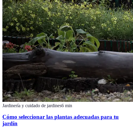
Jardinería y cuidado de jardines
6
min
Cómo seleccionar las plantas adecuadas para tu
jardín