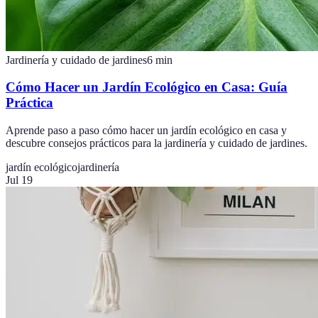
Jardinería y cuidado de jardines
6
min
Cómo Hacer un Jardín Ecológico en Casa: Guía
Práctica
Aprende paso a paso cómo hacer un jardín ecológico en casa y
descubre consejos prácticos para la jardinería y cuidado de jardines.
jardín ecológico
jardinería
Jul 19