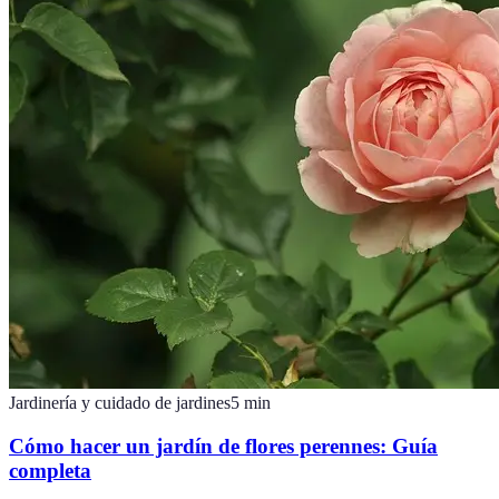
Jardinería y cuidado de jardines
5
min
Cómo hacer un jardín de flores perennes: Guía
completa