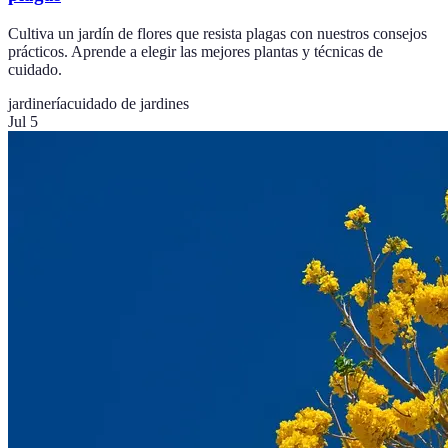
Cultiva un jardín de flores que resista plagas con nuestros consejos
prácticos. Aprende a elegir las mejores plantas y técnicas de
cuidado.
jardinería
cuidado de jardines
Jul 5