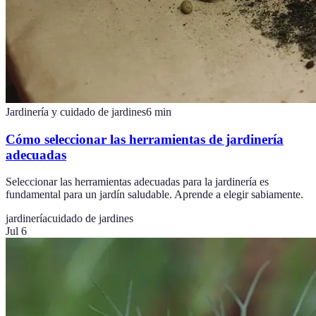
Jardinería y cuidado de jardines
6
min
Cómo seleccionar las herramientas de jardinería
adecuadas
Seleccionar las herramientas adecuadas para la jardinería es
fundamental para un jardín saludable. Aprende a elegir sabiamente.
jardinería
cuidado de jardines
Jul 6