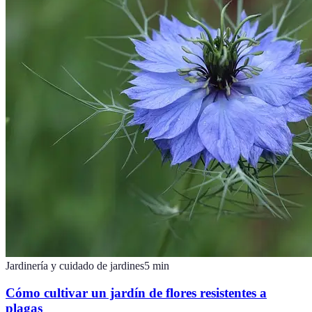
Jardinería y cuidado de jardines
5
min
Cómo cultivar un jardín de flores resistentes a
plagas