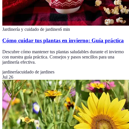
Jardinería y cuidado de jardines
6
min
Cómo cuidar tus plantas en invierno: Guía práctica
Descubre cómo mantener tus plantas saludables durante el invierno
con nuestra guía práctica. Consejos y pasos sencillos para una
jardinería efectiva.
jardinería
cuidado de jardines
Jul 26