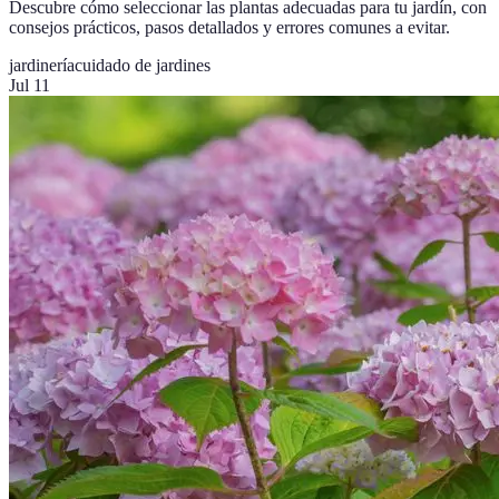
Descubre cómo seleccionar las plantas adecuadas para tu jardín, con
consejos prácticos, pasos detallados y errores comunes a evitar.
jardinería
cuidado de jardines
Jul 11