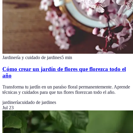
Jardinería y cuidado de jardines
5
min
Cómo crear un jardín de flores que florezca todo el
año
Transforma tu jardín en un paraíso floral permanentemente. Aprende
técnicas y cuidados para que tus flores florezcan todo el año.
jardinería
cuidado de jardines
Jul 23