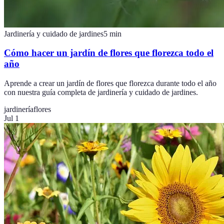
Jardinería y cuidado de jardines
5
min
Cómo hacer un jardín de flores que florezca todo el
año
Aprende a crear un jardín de flores que florezca durante todo el año
con nuestra guía completa de jardinería y cuidado de jardines.
jardinería
flores
Jul 1