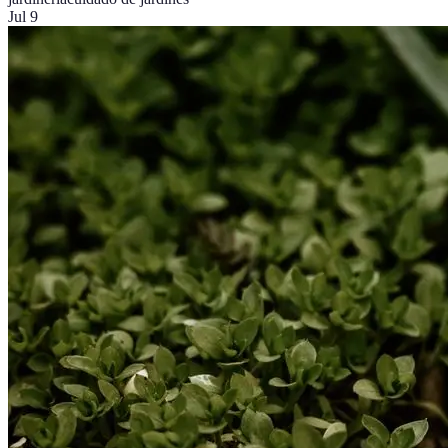
Jul 9