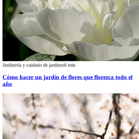
Jardinería y cuidado de jardines
6
min
Cómo hacer un jardín de flores que florezca todo el
año