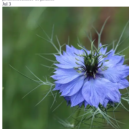
Jul 3