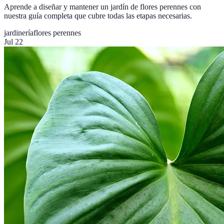
Aprende a diseñar y mantener un jardín de flores perennes con
nuestra guía completa que cubre todas las etapas necesarias.
jardinería
flores perennes
Jul 22