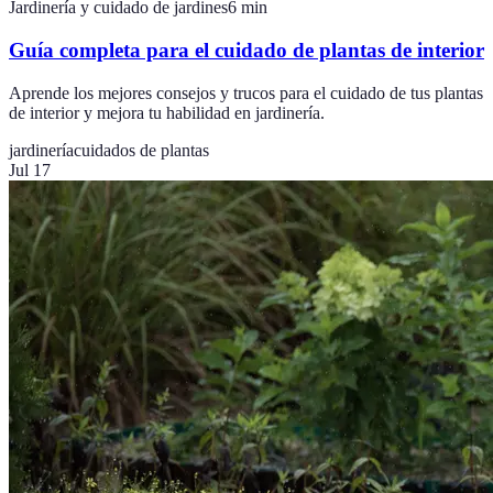
Jardinería y cuidado de jardines
6
min
Guía completa para el cuidado de plantas de interior
Aprende los mejores consejos y trucos para el cuidado de tus plantas
de interior y mejora tu habilidad en jardinería.
jardinería
cuidados de plantas
Jul 17