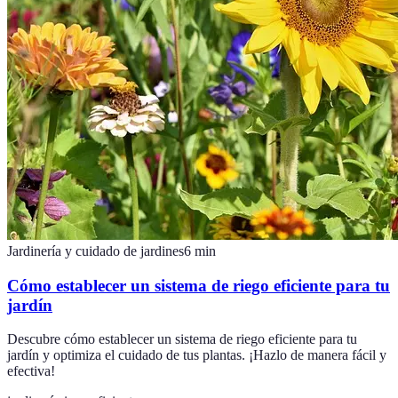
Jardinería y cuidado de jardines
6
min
Cómo establecer un sistema de riego eficiente para tu
jardín
Descubre cómo establecer un sistema de riego eficiente para tu
jardín y optimiza el cuidado de tus plantas. ¡Hazlo de manera fácil y
efectiva!