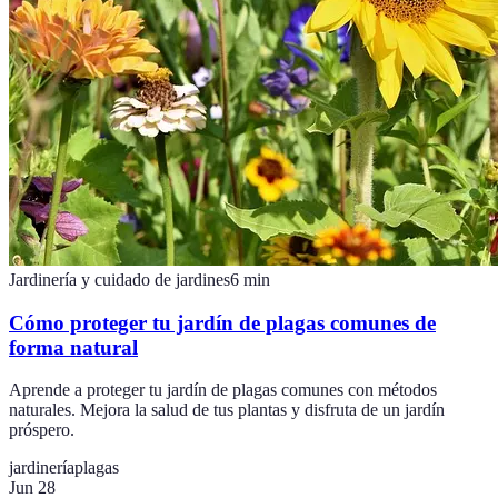
Jardinería y cuidado de jardines
6
min
Cómo proteger tu jardín de plagas comunes de
forma natural
Aprende a proteger tu jardín de plagas comunes con métodos
naturales. Mejora la salud de tus plantas y disfruta de un jardín
próspero.
jardinería
plagas
Jun 28