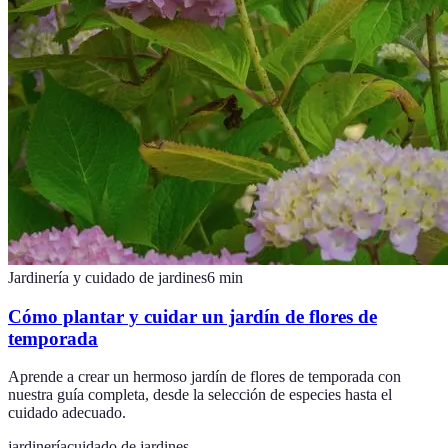
Jardinería y cuidado de jardines
6
min
Cómo plantar y cuidar un jardín de flores de
temporada
Aprende a crear un hermoso jardín de flores de temporada con
nuestra guía completa, desde la selección de especies hasta el
cuidado adecuado.
jardinería
cuidado de jardines