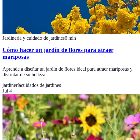
Jardinería y cuidado de jardines
6
min
Cómo hacer un jardín de flores para atraer
mariposas
Aprende a diseñar un jardín de flores ideal para atraer mariposas y
disfrutar de su belleza.
jardinería
cuidados de jardines
Jul 4