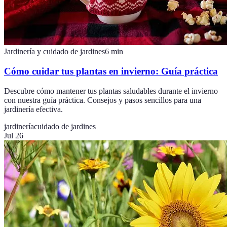
Jardinería y cuidado de jardines
6
min
Cómo cuidar tus plantas en invierno: Guía práctica
Descubre cómo mantener tus plantas saludables durante el invierno
con nuestra guía práctica. Consejos y pasos sencillos para una
jardinería efectiva.
jardinería
cuidado de jardines
Jul 26