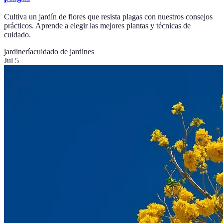
Cultiva un jardín de flores que resista plagas con nuestros consejos
prácticos. Aprende a elegir las mejores plantas y técnicas de
cuidado.
jardinería
cuidado de jardines
Jul 5