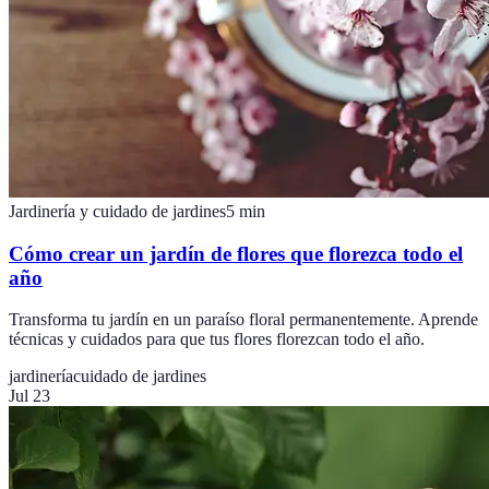
Jardinería y cuidado de jardines
5
min
Cómo crear un jardín de flores que florezca todo el
año
Transforma tu jardín en un paraíso floral permanentemente. Aprende
técnicas y cuidados para que tus flores florezcan todo el año.
jardinería
cuidado de jardines
Jul 23