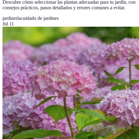
Descubre cómo seleccionar las plantas adecuadas para tu jardín, con
consejos prácticos, pasos detallados y errores comunes a evitar.
jardinería
cuidado de jardines
Jul 11