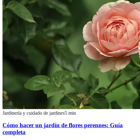
Jardinería y cuidado de jardines
5
min
Cómo hacer un jardín de flores perennes: Guía
completa