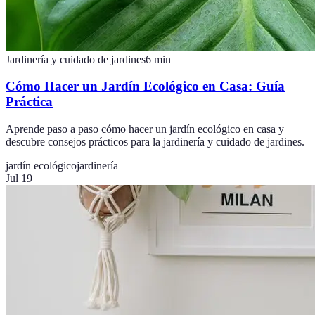
Jardinería y cuidado de jardines
6
min
Cómo Hacer un Jardín Ecológico en Casa: Guía
Práctica
Aprende paso a paso cómo hacer un jardín ecológico en casa y
descubre consejos prácticos para la jardinería y cuidado de jardines.
jardín ecológico
jardinería
Jul 19