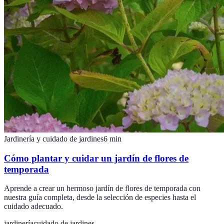
Jardinería y cuidado de jardines
6
min
Cómo plantar y cuidar un jardín de flores de
temporada
Aprende a crear un hermoso jardín de flores de temporada con
nuestra guía completa, desde la selección de especies hasta el
cuidado adecuado.
jardinería
cuidado de jardines