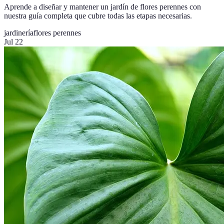
Aprende a diseñar y mantener un jardín de flores perennes con
nuestra guía completa que cubre todas las etapas necesarias.
jardinería
flores perennes
Jul 22