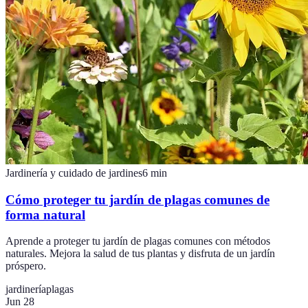
Jardinería y cuidado de jardines
6
min
Cómo proteger tu jardín de plagas comunes de
forma natural
Aprende a proteger tu jardín de plagas comunes con métodos
naturales. Mejora la salud de tus plantas y disfruta de un jardín
próspero.
jardinería
plagas
Jun 28