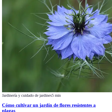
Jardinería y cuidado de jardines
5
min
Cómo cultivar un jardín de flores resistentes a
plagas