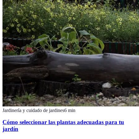
Jardinería y cuidado de jardines
6
min
Cómo seleccionar las plantas adecuadas para tu
jardín