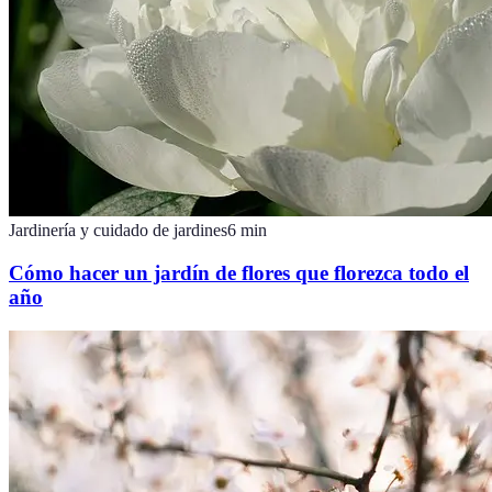
Jardinería y cuidado de jardines
6
min
Cómo hacer un jardín de flores que florezca todo el
año