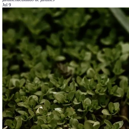
Jul 9