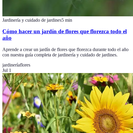
Jardinería y cuidado de jardines
5
min
Cómo hacer un jardín de flores que florezca todo el
año
Aprende a crear un jardín de flores que florezca durante todo el año
con nuestra guía completa de jardinería y cuidado de jardines.
jardinería
flores
Jul 1