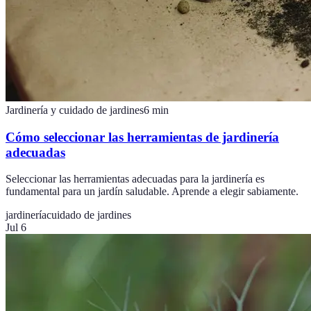
Jardinería y cuidado de jardines
6
min
Cómo seleccionar las herramientas de jardinería
adecuadas
Seleccionar las herramientas adecuadas para la jardinería es
fundamental para un jardín saludable. Aprende a elegir sabiamente.
jardinería
cuidado de jardines
Jul 6