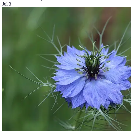
Jul 3