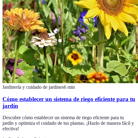
Jardinería y cuidado de jardines
6
min
Cómo establecer un sistema de riego eficiente para tu
jardín
Descubre cómo establecer un sistema de riego eficiente para tu
jardín y optimiza el cuidado de tus plantas. ¡Hazlo de manera fácil y
efectiva!