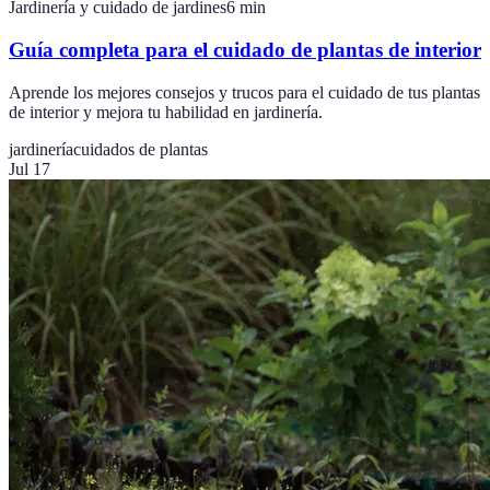
Jardinería y cuidado de jardines
6
min
Guía completa para el cuidado de plantas de interior
Aprende los mejores consejos y trucos para el cuidado de tus plantas
de interior y mejora tu habilidad en jardinería.
jardinería
cuidados de plantas
Jul 17